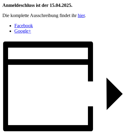
Anmeldeschluss ist der 15.04.2025.
Die komplette Ausschreibung findet ihr
hier
.
Facebook
Google+