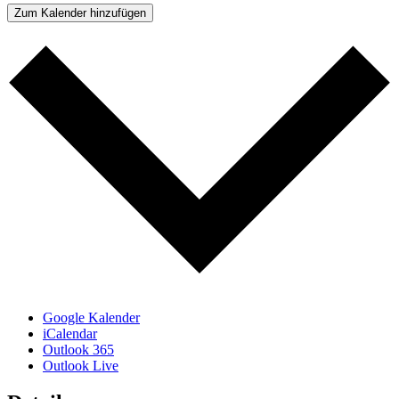
Zum Kalender hinzufügen
Google Kalender
iCalendar
Outlook 365
Outlook Live