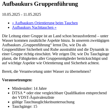
Aufbaukurs Gruppenführung
10.05.2025
-
11.05.2025
«
Aufbaukurs Orientierung beim Tauchen
Aufbaukurs Nachttauchen
»
Die Leitung einer Gruppe ist an Land schon herausfordernd – unter
Wasser kommen zusätzliche Aspekte hinzu. In unserem zweitägigen
Aufbaukurs „Gruppenführung“ lernst Du, wie Du als
Gruppenführer Sicherheit und Ruhe ausstrahlst und die Dynamik in
einer Gruppe richtig einschätzt. Wir zeigen Dir, wie Du Tauchgänge
planst, die Fähigkeiten aller Gruppenmitglieder berücksichtigst und
auf wichtige Aspekte wie Orientierung und Sicherheit achtest.
Bereit, die Verantwortung unter Wasser zu übernehmen?
Voraussetzungen:
Mindestalter: 14 Jahre
DTSA * oder eine vergleichbare Qualifikation entsprechend
der VDST-Äquivalenzliste
gültige Tauchtauglichkeitsuntersuchung
Tauchgänge: 15