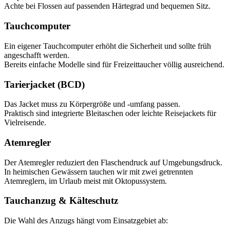
Achte bei Flossen auf passenden Härtegrad und bequemen Sitz.
Tauchcomputer
Ein eigener Tauchcomputer erhöht die Sicherheit und sollte früh
angeschafft werden.
Bereits einfache Modelle sind für Freizeittaucher völlig ausreichend.
Tarierjacket (BCD)
Das Jacket muss zu Körpergröße und -umfang passen.
Praktisch sind integrierte Bleitaschen oder leichte Reisejackets für
Vielreisende.
Atemregler
Der Atemregler reduziert den Flaschendruck auf Umgebungsdruck.
In heimischen Gewässern tauchen wir mit zwei getrennten
Atemreglern, im Urlaub meist mit Oktopussystem.
Tauchanzug & Kälteschutz
Die Wahl des Anzugs hängt vom Einsatzgebiet ab: