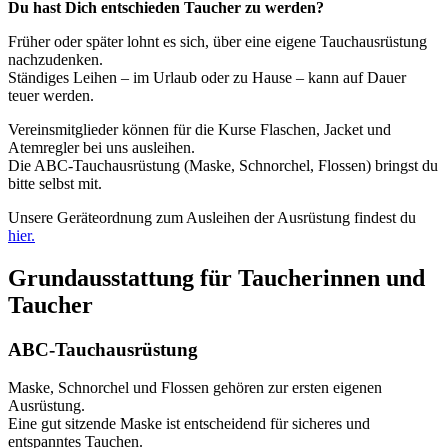
Du hast Dich entschieden Taucher zu werden?
Früher oder später lohnt es sich, über eine eigene Tauchausrüstung
nachzudenken.
Ständiges Leihen – im Urlaub oder zu Hause – kann auf Dauer
teuer werden.
Vereinsmitglieder können für die Kurse Flaschen, Jacket und
Atemregler bei uns ausleihen.
Die ABC-Tauchausrüstung (Maske, Schnorchel, Flossen) bringst du
bitte selbst mit.
Unsere Geräteordnung zum Ausleihen der Ausrüstung findest du
hier.
Grundausstattung für Taucherinnen und
Taucher
ABC-Tauchausrüstung
Maske, Schnorchel und Flossen gehören zur ersten eigenen
Ausrüstung.
Eine gut sitzende Maske ist entscheidend für sicheres und
entspanntes Tauchen.