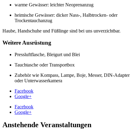
warme Gewässer: leichter Neoprenanzug
heimische Gewässer: dicker Nass-, Halbtrocken- oder
Trockentauchanzug
Haube, Handschuhe und Füßlinge sind bei uns unverzichtbar.
Weitere Ausrüstung
Pressluftflasche, Bleigurt und Blei
Tauchtasche oder Transportbox
Zubehör wie Kompass, Lampe, Boje, Messer, DIN-Adapter
oder Unterwasserkamera
Facebook
Google+
Facebook
Google+
Anstehende Veranstaltungen