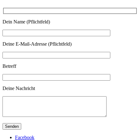
Dein Name (Pflichtfeld)
Deine E-Mail-Adresse (Pflichtfeld)
Betreff
Deine Nachricht
Facebook