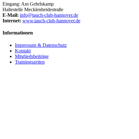
Eingang: Am Gehrlskamp
Haltestelle Mecklenheidestraße
E-Mail:
info@tauch-club-hannover.de
Internet:
www.tauch-club-hannover.de
Informationen
Impressum & Datenschutz
Kontakt
Mitgliedsbeiträge
Trainingszeiten