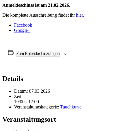
Anmeldeschluss ist am 21.02.2026
.
Die komplette Ausschreibung findet ihr
hier
.
Facebook
Google+
Zum Kalender hinzufügen
Details
Datum:
07.03.2026
Zeit:
10:00 - 17:00
Veranstaltungskategorie:
Tauchkurse
Veranstaltungsort