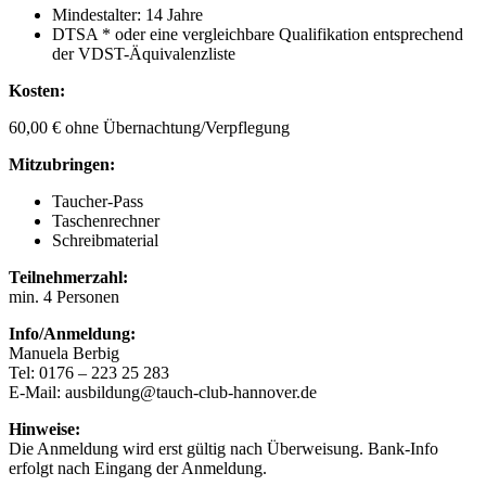
Mindestalter: 14 Jahre
DTSA * oder eine vergleichbare Qualifikation entsprechend
der VDST-Äquivalenzliste
Kosten:
60,00 € ohne Übernachtung/Verpflegung
Mitzubringen:
Taucher-Pass
Taschenrechner
Schreibmaterial
Teilnehmerzahl:
min. 4 Personen
Info/Anmeldung:
Manuela Berbig
Tel: 0176 – 223 25 283
E-Mail: ausbildung@tauch-club-hannover.de
Hinweise:
Die Anmeldung wird erst gültig nach Überweisung. Bank-Info
erfolgt nach Eingang der Anmeldung.